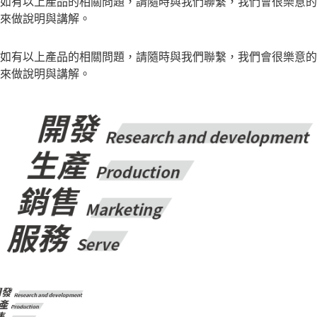
如有以上產品的相關問題，請隨時與我們聯繫，我們會很樂意的
來做說明與講解。
如有以上產品的相關問題，請隨時與我們聯繫，我們會很樂意的
來做說明與講解。