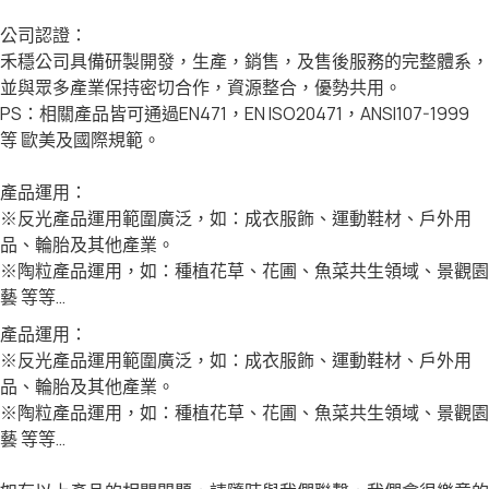
公司認證：
禾穩公司具備研製開發，生產，銷售，及售後服務的完整體系，
並與眾多產業保持密切合作，資源整合，優勢共用。
PS：相關產品皆可通過EN471，EN ISO20471，ANSI107-1999
等 歐美及國際規範。
產品運用：
※反光產品運用範圍廣泛，如：成衣服飾、運動鞋材、戶外用
品、輪胎及其他產業。
※陶粒產品運用，如：種植花草、花圃、魚菜共生領域、景觀園
藝 等等…
產品運用：
※反光產品運用範圍廣泛，如：成衣服飾、運動鞋材、戶外用
品、輪胎及其他產業。
※陶粒產品運用，如：種植花草、花圃、魚菜共生領域、景觀園
藝 等等…