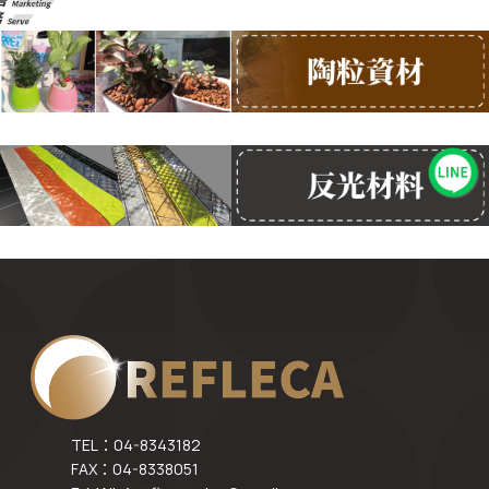
TEL：04-8343182
FAX：04-8338051