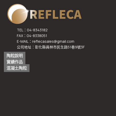
TEL：04-8343182
FAX：04-8338051
E-MAIL：reflecasales@gmail.com
公司地址：彰化縣員林市民生路51巷9號3F
陶粒說明
實績作品
混凝土陶粒