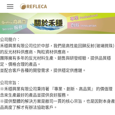
公司簡介：
禾穩興業有限公司位於中部，我們是高性能回歸反射(玻璃微珠)
的反光材料供應商、陶粒資材供應商。
團隊擁有多年的反光材料生產、銷售與研發經驗，提供品質穩
定、價格合理的產品。
並配合客戶各種的開發需求，提供穩定供應鏈。
公司宗旨：
※禾穩興業有限公司秉持著 『專業、創新、高品質』 的價值理
念來生產最好的產品並提供良好服務。
※提供整體的解決方案是敝司一貫的核心宗旨，也是因對本身產
品高度了解才有辦法協助客戶。